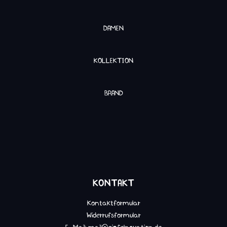
DAMEN
KOLLEKTION
BRAND
KONTAKT
Kontaktformular
Widerrufsformular